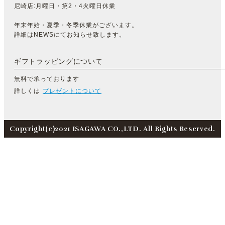
尼崎店:月曜日・第2・4火曜日休業
年末年始・夏季・冬季休業がございます。
詳細はNEWSにてお知らせ致します。
ギフトラッピングについて
無料で承っております
詳しくは
プレゼントについて
Copyright(c)2021 ISAGAWA CO.,LTD. All Rights Reserved.