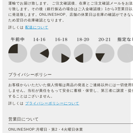
運輸でお届け致します。 ご注文確認後、在庫とご注文確認メールをお送
り致します。その後（銀行振込の場合はご入金確認後）1から3営業日以
に発送致します。ONLINESHOP、店舗の休業日は在庫の確認ができな
ため翌日の在庫確認となります。
詳しくは
配送について
プライバシーポリシー
お客様からいただいた個人情報は商品の発送とご連絡以外には一切使用
しません。当社が責任をもって安全に蓄積・保管し、第三者に譲渡・提
することはございません。
詳しくは
プライバシーポリシーについて
営業日について
ONLINESHOP:月曜日・第2・4火曜日休業