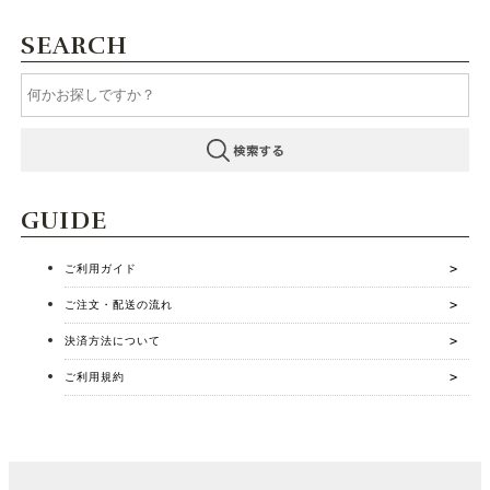
SEARCH
GUIDE
ご利用ガイド
ご注文・配送の流れ
決済方法について
ご利用規約