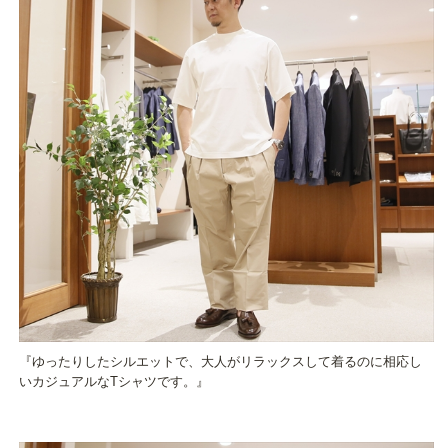
『ゆったりしたシルエットで、大人がリラックスして着るのに相応し
いカジュアルなTシャツです。』