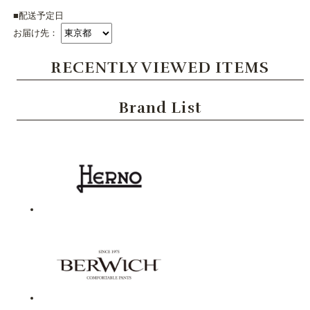
■配送予定日
お届け先：
RECENTLY VIEWED ITEMS
Brand List