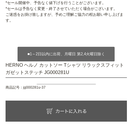
*セール開催中、予告なく値下げを行うことがございます。
*セールは予告なく変更・終了させていただく場合がございます。
ご迷惑をお掛け致しますが、予めご理解ご協力の程お願い申し上げま
す。
HERNO ヘルノ カットソー Tシャツ リラックスフィット
ガゼットステッチ JG000281U
商品記号：
jg000281u-37