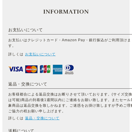
INFORMATION
お支払いについて
お支払いはクレジットカード・Amazon Pay・銀行振込がご利用頂けま
す。
詳しくは
お支払いについて
返品・交換について
お客様都合による返品交換はお断りさせて頂いております。(サイズ交
は可能)商品の到着後1週間以内にご連絡をお願い致します。またセール
象商品は返品交換を致しかねます。ご迷惑をお掛け致しますが予めご理
ご協力の程お願い申し上げます。
詳しくは
返品・交換について
送料について