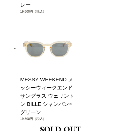
レー
19,800円（税込）
MESSY WEEKEND メ
ッシーウィークエンド
サングラス ウェリント
ン BILLE シャンパン×
グリーン
19,800円（税込）