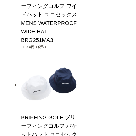
ーフィングゴルフ ワイ
ドハット ユニセックス
MENS WATERPROOF
WIDE HAT
BRG251MA3
11,000円（税込）
BRIEFING GOLF ブリ
ーフィングゴルフ バケ
ットハット ユニセック