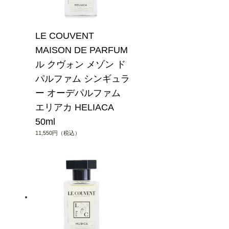
LE COUVENT
MAISON DE PARFUM
ル クヴォン メゾン ド
パルファム シンギュラ
ー オーデパルファム
エリアカ HELIACA
50ml
11,550円（税込）