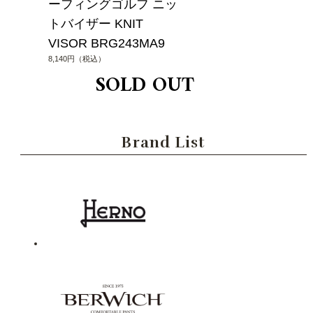
ーフィングゴルフ ニッ
トバイザー KNIT
VISOR BRG243MA9
8,140円（税込）
Brand List