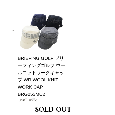
BRIEFING GOLF ブリ
ーフィングゴルフ ウー
ルニットワークキャッ
プ WR WOOL KNIT
WORK CAP
BRG253MC2
9,900円（税込）