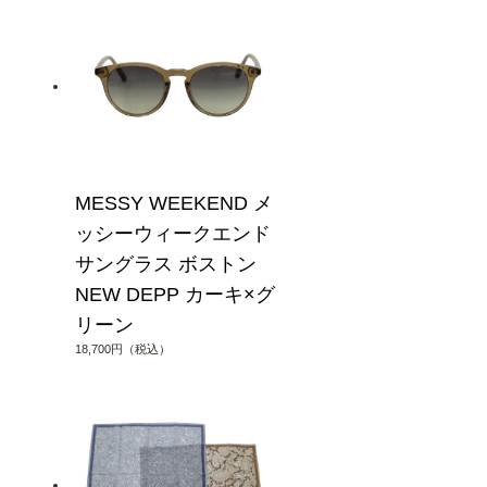
MESSY WEEKEND メ
ッシーウィークエンド
サングラス ボストン
NEW DEPP カーキ×グ
リーン
18,700円（税込）