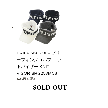
BRIEFING GOLF ブリ
ーフィングゴルフ ニッ
トバイザー KNIT
VISOR BRG253MC3
8,250円（税込）