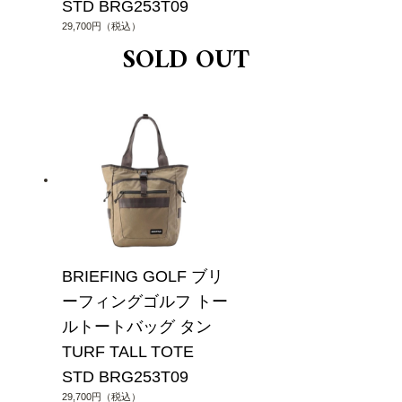
STD BRG253T09
29,700円（税込）
BRIEFING GOLF ブリ
ーフィングゴルフ トー
ルトートバッグ タン
TURF TALL TOTE
STD BRG253T09
29,700円（税込）