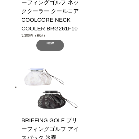
ーフィングゴルフ ネッ
ククーラー クールコア
COOLCORE NECK
COOLER BRG261F10
3,300円（税込）
NEW
BRIEFING GOLF ブリ
ーフィングゴルフ アイ
スパック 氷嚢