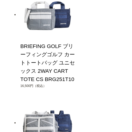
BRIEFING GOLF ブリ
ーフィングゴルフ カー
トトートバッグ ユニセ
ックス 2WAY CART
TOTE CS BRG251T10
16,500円（税込）