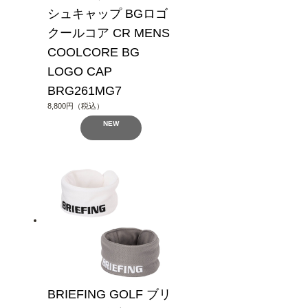
シュキャップ BGロゴ
クールコア CR MENS
COOLCORE BG
LOGO CAP
BRG261MG7
8,800円（税込）
NEW
BRIEFING GOLF ブリ