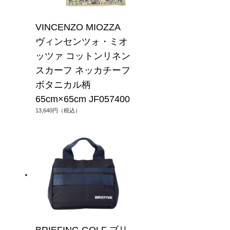
VINCENZO MIOZZA
ヴィンセンツォ・ミオ
ッツァ コットンリネン
スカーフ ネッカチーフ
ボタニカル柄
65cm×65cm JF057400
13,640円（税込）