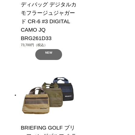
ディバッグ デジタルカ
モフラージュジャガー
ド CR-6 #3 DIGITAL
CAMO JQ
BRG261D33
73,700円（税込）
NEW
BRIEFING GOLF ブリ