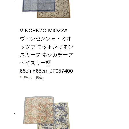
VINCENZO MIOZZA
ヴィンセンツォ・ミオ
ッツァ コットンリネン
スカーフ ネッカチーフ
ペイズリー柄
65cm×65cm JF057400
13,640円（税込）