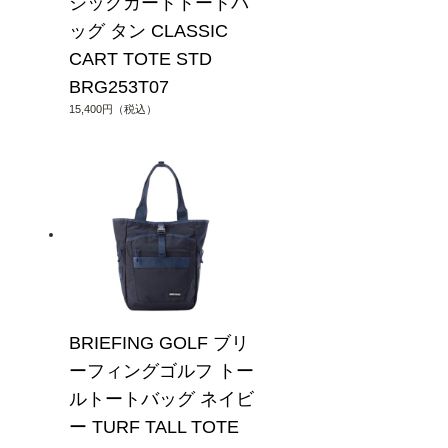
シックカートトートバ
ッグ タン CLASSIC
CART TOTE STD
BRG253T07
15,400円（税込）
BRIEFING GOLF ブリ
ーフィングゴルフ トー
ルトートバッグ ネイビ
ー TURF TALL TOTE