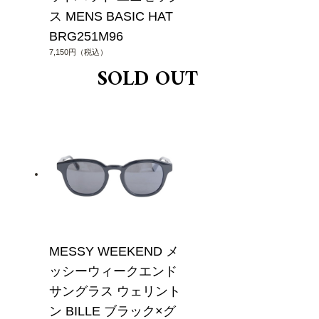
ス MENS BASIC HAT
BRG251M96
7,150円（税込）
MESSY WEEKEND メ
ッシーウィークエンド
サングラス ウェリント
ン BILLE ブラック×グ