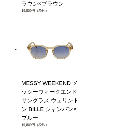
ラウン×ブラウン
19,800円（税込）
MESSY WEEKEND メ
ッシーウィークエンド
サングラス ウェリント
ン BILLE シャンパン×
ブルー
19,800円（税込）