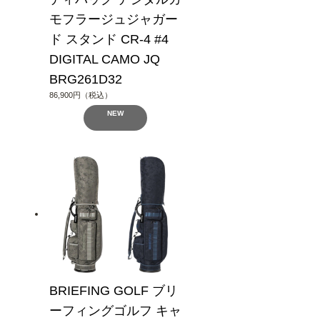
モフラージュジャガー
ド スタンド CR-4 #4
DIGITAL CAMO JQ
BRG261D32
86,900円（税込）
NEW
BRIEFING GOLF ブリ
ーフィングゴルフ キャ