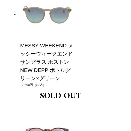
MESSY WEEKEND メ
ッシーウィークエンド
サングラス ボストン
NEW DEPP ボトルグ
リーン×グリーン
17,600円（税込）