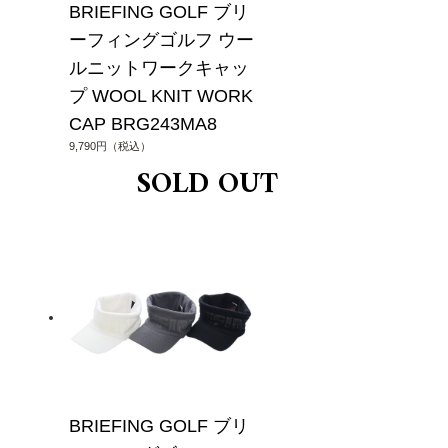
BRIEFING GOLF ブリ
ーフィングゴルフ ウー
ルニットワークキャッ
プ WOOL KNIT WORK
CAP BRG243MA8
9,790円（税込）
BRIEFING GOLF ブリ