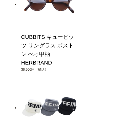
CUBBITS キュービッ
ツ サングラス ボスト
ン べっ甲柄
HERBRAND
38,500円（税込）