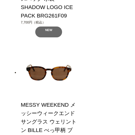
SHADOW LOGO ICE
PACK BRG261F09
7,700円（税込）
NEW
MESSY WEEKEND メ
ッシーウィークエンド
サングラス ウェリント
ン BILLE べっ甲柄 ブ