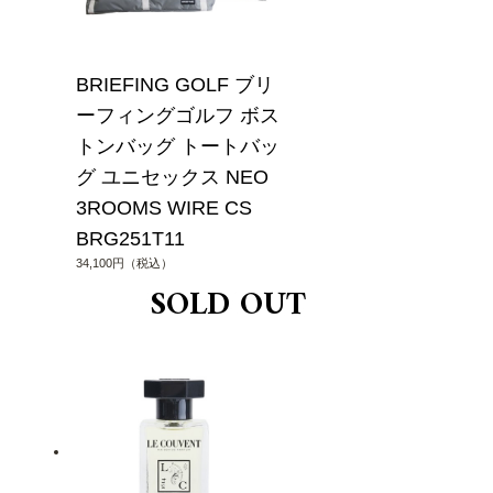
BRIEFING GOLF ブリ
ーフィングゴルフ ボス
トンバッグ トートバッ
グ ユニセックス NEO
3ROOMS WIRE CS
BRG251T11
34,100円（税込）