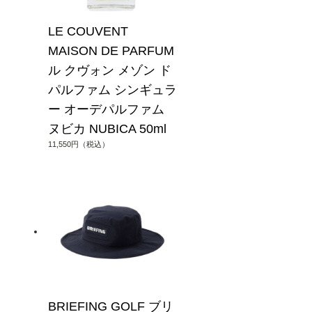
LE COUVENT
MAISON DE PARFUM
ル クヴォン メゾン ド
パルファム シンギュラ
ー オーデパルファム
ヌビカ NUBICA 50ml
11,550円（税込）
BRIEFING GOLF ブリ