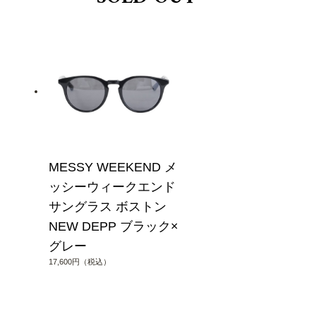
MESSY WEEKEND メ
ッシーウィークエンド
サングラス ボストン
NEW DEPP ブラック×
グレー
17,600円（税込）