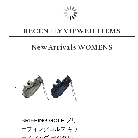
RECENTLY VIEWED ITEMS
New Arrivals WOMENS
BRIEFING GOLF ブリ
ーフィングゴルフ キャ
ディバッグ デジタルカ