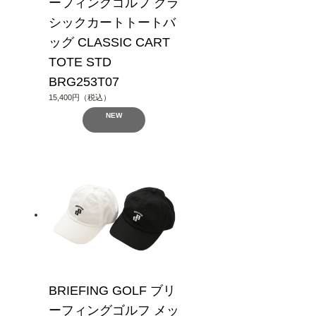
ーフィングゴルフ クラ
シックカートトートバ
ッグ CLASSIC CART
TOTE STD
BRG253T07
15,400円（税込）
NEW
BRIEFING GOLF ブリ
ーフィングゴルフ メッ