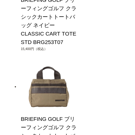
BRIEFING GOLF ブリ
ーフィングゴルフ クラ
シックカートトートバ
ッグ ネイビー
CLASSIC CART TOTE
STD BRG253T07
15,400円（税込）
BRIEFING GOLF ブリ
ーフィングゴルフ クラ